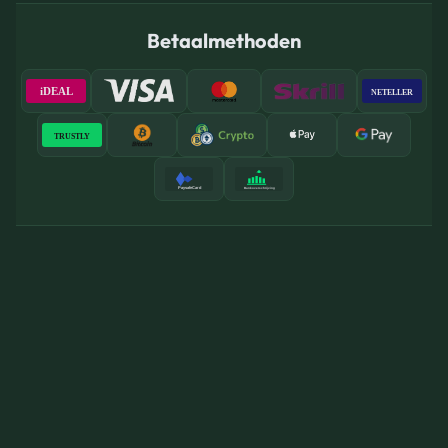
Betaalmethoden
Beoordeeld op Trustpilot
— overwegend positieve
ervaringen van Nederlandse spelers