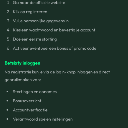
Ga naar de officiële website
Klik op registreren
Vul je persoonlijke gegevens in
Kies een wachtwoord en bevestig je account
Doe een eerste storting
Activeer eventueel een bonus of promo code
Betsixty inloggen
Na registratie kun je via de login-knop inloggen en direct
gebruikmaken van:
Stortingen en opnames
Bonusoverzicht
Accountverificatie
Verantwoord spelen instellingen