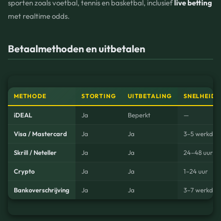
sporten zoals voetbal, tennis en basketbal, inclusief
live betting
met realtime odds.
Betaalmethoden en uitbetalen
METHODE
STORTING
UITBETALING
SNELHEID
iDEAL
Ja
Beperkt
—
Visa / Mastercard
Ja
Ja
3–5 werkda
Skrill / Neteller
Ja
Ja
24–48 uur
Crypto
Ja
Ja
1–24 uur
Bankoverschrijving
Ja
Ja
3–7 werkda