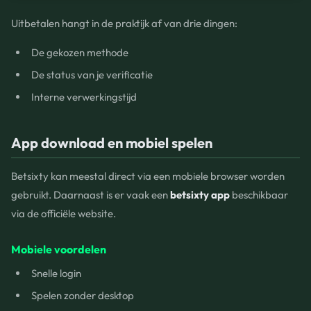
Uitbetalen hangt in de praktijk af van drie dingen:
De gekozen methode
De status van je verificatie
Interne verwerkingstijd
App download en mobiel spelen
Betsixty kan meestal direct via een mobiele browser worden
gebruikt. Daarnaast is er vaak een
betsixty app
beschikbaar
via de officiële website.
Mobiele voordelen
Snelle login
Spelen zonder desktop