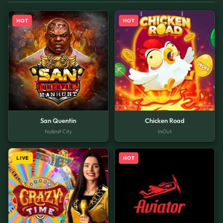
HOT
HOT
San Quentin
Chicken Road
Nolimit City
InOut
LIVE
HOT