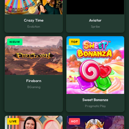
Crazy Time
Aviator
Evolution
Spribe
NIEUW
TOP
Fireborn
BGaming
Sweet Bonanza
Pragmatic Play
LIVE
HOT